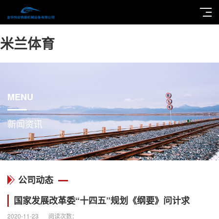
米兰体育
MENU
新闻资讯
公司动态
国家发展改革委“十四五”规划《纲要》问计求
2020-11-23
阅读次数：