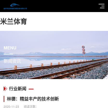
米兰体育
MENU
新闻资讯
行业新闻
林德：精益丰产的技术创新
2020-11-23
阅读次数：