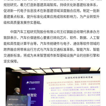
规划研究，着力打造新基建高端智库。持续优化新基建标准体系，
促进新一代电子信息技术在新基建领域深度融合应用。制定一批新
基建重点标准，提升标准化成果应用成效和影响力，为产业转型升
级和高质量发展夯实基础。
中国汽车工程研究院股份有限公司王红钢副总经理代表承办方
致辞表示，汽车价值链核心要素已转向芯片、软件、数据、人工智
能和高性能计算平台等，汽车传统硬件与电子、通信等软件领域的
跨界融合将带来出行方式与汽车及交通标准革新。智能汽车、智能
交通新标准，将成为未来智慧城市新型基础设施产业的创新引擎和
坚实保障。