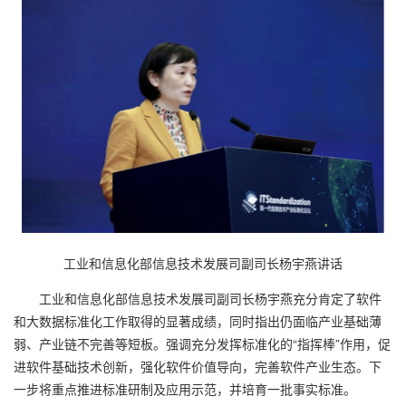
工业和信息化部信息技术发展司副司长杨宇燕讲话
工业和信息化部信息技术发展司副司长杨宇燕充分肯定了软件
和大数据标准化工作取得的显著成绩，同时指出仍面临产业基础薄
弱、产业链不完善等短板。强调充分发挥标准化的“指挥棒”作用，促
进软件基础技术创新，强化软件价值导向，完善软件产业生态。下
一步将重点推进标准研制及应用示范，并培育一批事实标准。