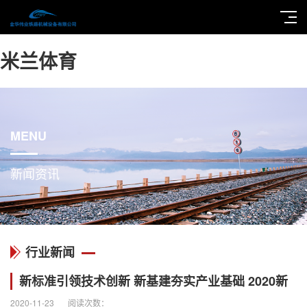
米兰体育
MENU
新闻资讯
行业新闻
新标准引领技术创新 新基建夯实产业基础 2020新
2020-11-23
阅读次数：