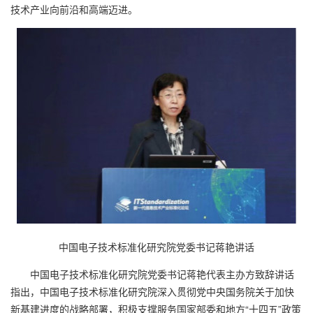
技术产业向前沿和高端迈进。
中国电子技术标准化研究院党委书记蒋艳讲话
中国电子技术标准化研究院党委书记蒋艳代表主办方致辞讲话
指出，中国电子技术标准化研究院深入贯彻党中央国务院关于加快
新基建进度的战略部署，积极支撑服务国家部委和地方“十四五”政策