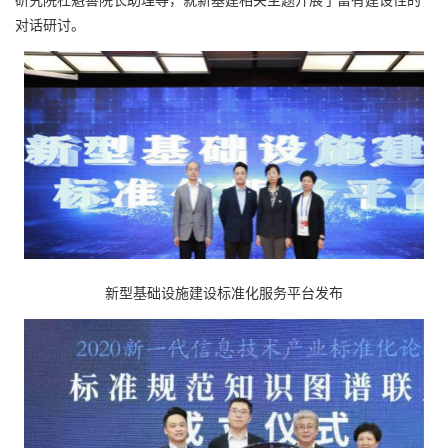
对话研讨。
新型基础设施建设标准化服务平台发布