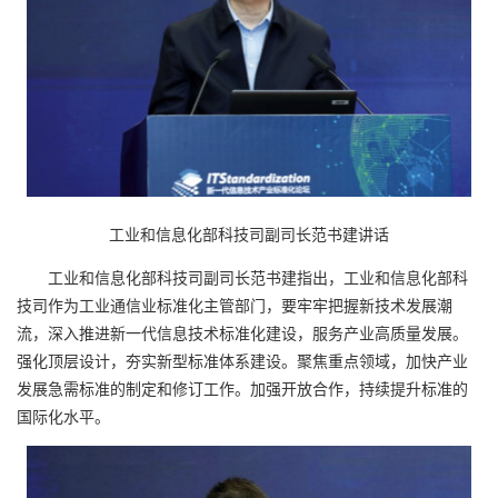
工业和信息化部科技司副司长范书建讲话
工业和信息化部科技司副司长范书建指出，工业和信息化部科
技司作为工业通信业标准化主管部门，要牢牢把握新技术发展潮
流，深入推进新一代信息技术标准化建设，服务产业高质量发展。
强化顶层设计，夯实新型标准体系建设。聚焦重点领域，加快产业
发展急需标准的制定和修订工作。加强开放合作，持续提升标准的
国际化水平。