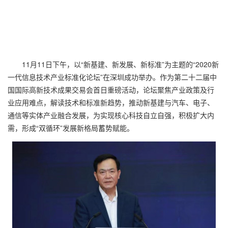
11月11日下午，以“新基建、新发展、新标准”为主题的“2020新
一代信息技术产业标准化论坛”在深圳成功举办。作为第二十二届中
国国际高新技术成果交易会首日重磅活动，论坛聚焦产业政策及行
业应用难点，解读技术和标准新趋势，推动新基建与汽车、电子、
通信等实体产业融合发展，为实现核心科技自立自强，积极扩大内
需，形成“双循环”发展新格局蓄势赋能。