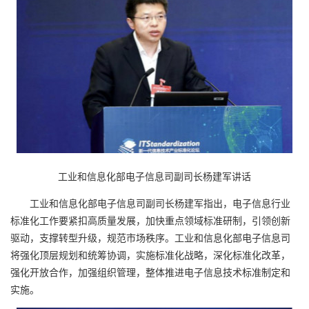
工业和信息化部电子信息司副司长杨建军讲话
工业和信息化部电子信息司副司长杨建军指出，电子信息行业
标准化工作要紧扣高质量发展，加快重点领域标准研制，引领创新
驱动，支撑转型升级，规范市场秩序。工业和信息化部电子信息司
将强化顶层规划和统筹协调，实施标准化战略，深化标准化改革，
强化开放合作，加强组织管理，整体推进电子信息技术标准制定和
实施。