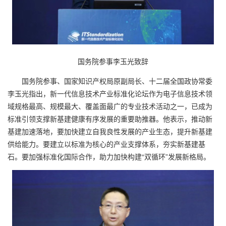
国务院参事李玉光致辞
国务院参事、国家知识产权局原副局长、十二届全国政协常委
李玉光指出，新一代信息技术产业标准化论坛作为电子信息技术领
域规格最高、规模最大、覆盖面最广的专业技术活动之一，已成为
标准引领支撑新基建健康有序发展的重要助推器。他表示，推动新
基建加速落地，要加快建立自我良性发展的产业生态，提升新基建
供给能力。要建立以标准为核心的产业支撑体系，夯实新基建基
石。要加强标准化国际合作，助力加快构建“双循环”发展新格局。