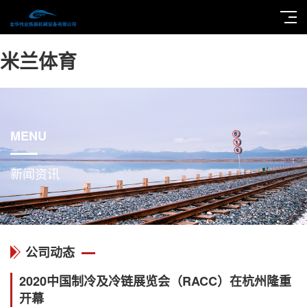
米兰体育
MENU
新闻资讯
公司动态
2020中国制冷及冷链展览会（RACC）在杭州隆重
开幕