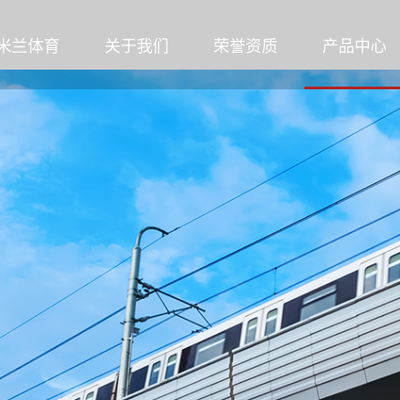
米兰体育
关于我们
荣誉资质
产品中心