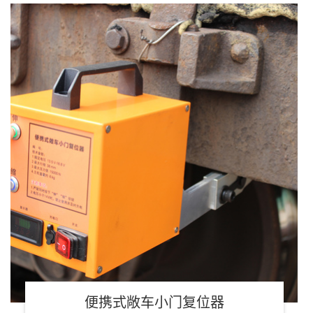
便携式敞车小门复位器