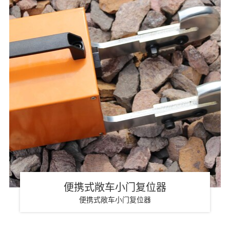
便携式敞车小门复位器
便携式敞车小门复位器