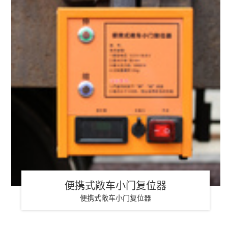
便携式敞车小门复位器
便携式敞车小门复位器