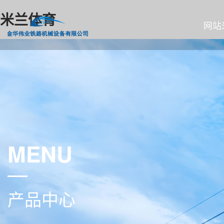
米兰体育
网站
MENU
产品中心