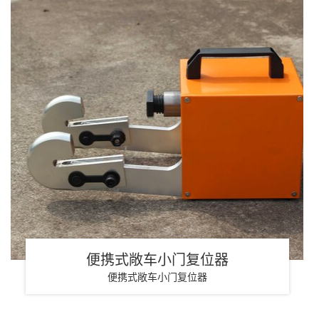
便携式敞车小门复位器
便携式敞车小门复位器