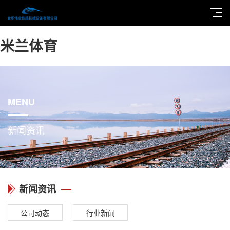
米兰体育
MENU
新闻资讯
新闻资讯
公司动态
行业新闻